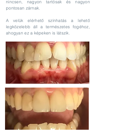
nincsen, nagyon tartósak és nagyon
pontosan zárnak.
A velük elérhető színhatás a lehető
legközelebb áll a természetes fogéhoz,
ahogyan ez a képeken is látszik.